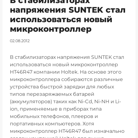
В стабилизаторах
напряжения SUNTEK стал
использоваться новый
микроконтроллер
02.08.2012
В стабилизаторах напряжения SUNTEK стал
использоваться новый микроконтроллер
HT46R47 компании Holtek. На основе этого
микроконтроллера собираются различные
устройства быстрой зарядки для любых
типов перезаряжаемых батарей
(аккумуляторов) таких как Ni-Cd, Ni-NH и Li-
ion, применяемые в приборах типа
мобильных телефонов, плееров и
портативных компьютеров. Хотя
микроконтроллер HT46R47 был изначально