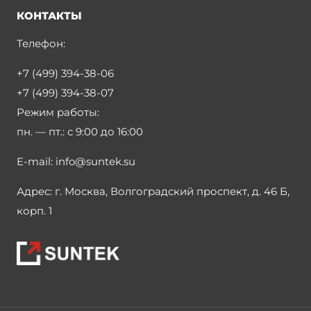
КОНТАКТЫ
Телефон:
+7 (499) 394-38-06
+7 (499) 394-38-07
Режим работы:
пн. — пт.:
с 9:00 до 16:00
E-mail:
info@suntek.su
Адрес:
г. Москва, Волгоградский проспект, д. 46 Б,
корп. 1