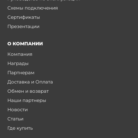
Схемы подключения
Сертификаты
Презентации
О КОМПАНИИ
Компания
Награды
Партнерам
Доставка и Оплата
Обмен и возврат
Наши партнеры
Новости
Статьи
Где купить