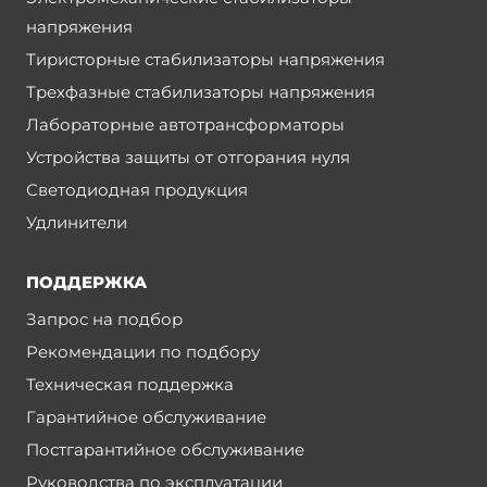
напряжения
Тиристорные стабилизаторы напряжения
Трехфазные стабилизаторы напряжения
Лабораторные автотрансформаторы
Устройства защиты от отгорания нуля
Светодиодная продукция
Удлинители
ПОДДЕРЖКА
Запрос на подбор
Рекомендации по подбору
Техническая поддержка
Гарантийное обслуживание
Постгарантийное обслуживание
Руководства по эксплуатации