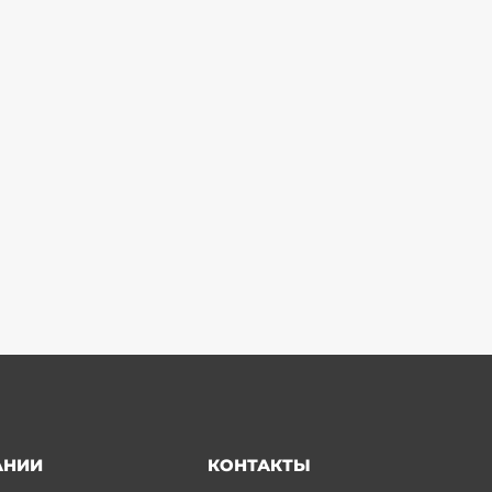
АНИИ
КОНТАКТЫ