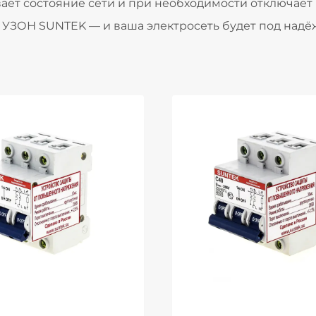
ает состояние сети и при необходимости отключает
ы УЗОН SUNTEK — и ваша электросеть будет под над