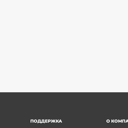
ПОДДЕРЖКА
О КОМП