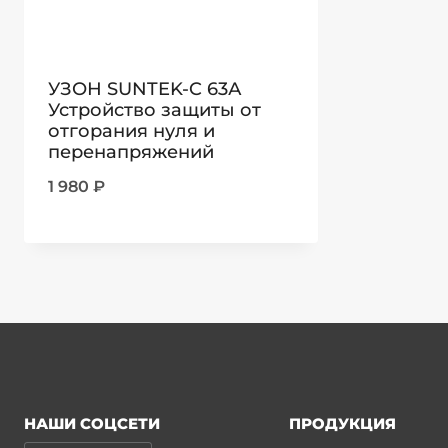
УЗОН SUNTEK-C 63А
Устройство защиты от
отгорания нуля и
перенапряжений
1 980
₽
НАШИ СОЦСЕТИ
ПРОДУКЦИЯ