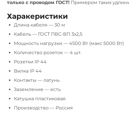
только с проводом ГОСТ!
Примером таких удлин
Харакеристики
Длина кабеля — 30 м
Кабель — ГОСТ ПВС-ВП 3х2,5
Мощность нагрузки — 4500 Вт (макс 5000 Вт)
Количество розеток — 4 шт.
Розетки IP 44
Вилка IP 44
Контакты — латунь
Заземление — есть
Катушка пластиковая
Производство — Россия