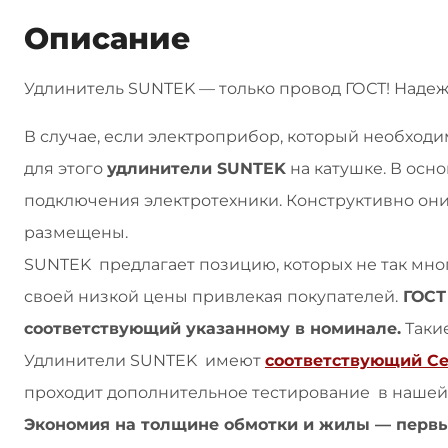
Описание
Удлинитель SUNTEK — только провод ГОСТ! Надеж
В случае, если электроприбор, который необходи
для этого
удлинители SUNTEK
на катушке. В осно
подключения электротехники. Конструктивно он
размещены.
SUNTEK предлагает позицию, которых не так мно
своей низкой цены привлекая покупателей.
ГОСТ 
соответствующий указанному в номинале.
Такие
Удлинители SUNTEK имеют
соответствующий С
проходит дополнительное тестирование в нашей
Экономия на толщине обмотки и жилы — первы