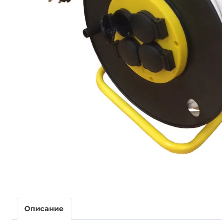
Описание