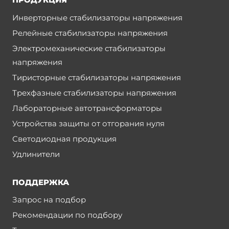
Инверторные стабилизаторы напряжения
Релейные стабилизаторы напряжения
Электромеханические стабилизаторы
напряжения
Тиристорные стабилизаторы напряжения
Трехфазные стабилизаторы напряжения
Лабораторные автотрансформаторы
Устройства защиты от отгорания нуля
Светодиодная продукция
Удлинители
ПОДДЕРЖКА
Запрос на подбор
Рекомендации по подбору