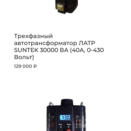
Трехфазный
автотрансформатор ЛАТР
SUNTEK 30000 ВА (40А, 0-430
Вольт)
129 000
₽