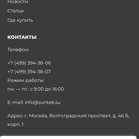
Новости
Статьи
Где купить
КОНТАКТЫ
Телефон:
+7 (499) 394-38-06
+7 (499) 394-38-07
Режим работы:
пн. — пт.:
с 9:00 до 16:00
E-mail:
info@suntek.su
Адрес:
г. Москва, Волгоградский проспект, д. 46 Б,
корп. 1