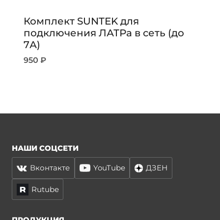
Комплект SUNTEK для
подключения ЛАТРа в сеть (до
7А)
950
₽
НАШИ СОЦСЕТИ
Вконтакте
YouTube
ДЗЕН
Rutube
ПРОДУКЦИЯ