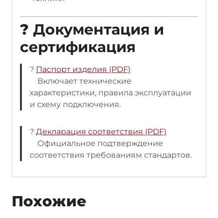
?
Документация и
сертификация
?
Паспорт изделия (PDF)
Включает технические
характеристики, правила эксплуатации
и схему подключения.
?
Декларация соответствия (PDF)
Официальное подтверждение
соответствия требованиям стандартов.
Похожие