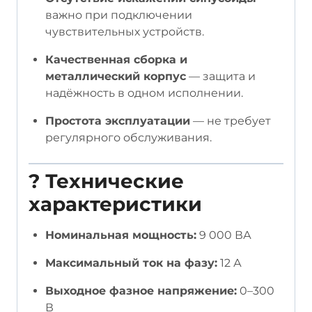
важно при подключении
чувствительных устройств.
Качественная сборка и
металлический корпус
— защита и
надёжность в одном исполнении.
Простота эксплуатации
— не требует
регулярного обслуживания.
?
Технические
характеристики
Номинальная мощность:
9 000 ВА
Максимальный ток на фазу:
12 А
Выходное фазное напряжение:
0–300
В