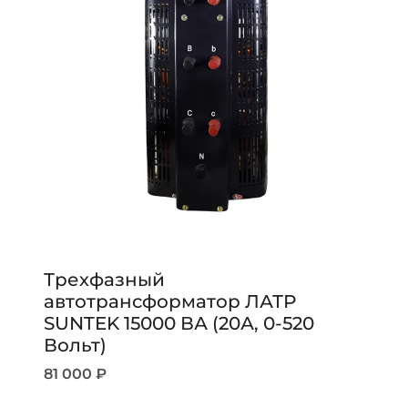
Трехфазный
автотрансформатор ЛАТР
SUNTEK 15000 ВА (20А, 0-520
Вольт)
81 000
₽