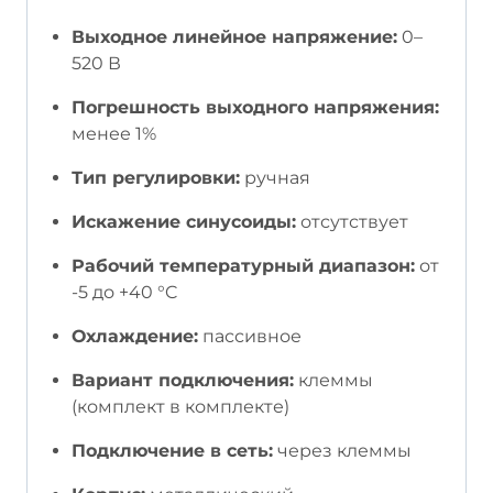
Выходное линейное напряжение:
0–
520 В
Погрешность выходного напряжения:
менее 1%
Тип регулировки:
ручная
Искажение синусоиды:
отсутствует
Рабочий температурный диапазон:
от
-5 до +40 °C
Охлаждение:
пассивное
Вариант подключения:
клеммы
(комплект в комплекте)
Подключение в сеть:
через клеммы