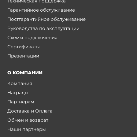
Техническая поддержка
Гарантийное обслуживание
Постгарантийное обслуживание
Руководства по эксплуатации
Схемы подключения
Сертификаты
Презентации
О КОМПАНИИ
Компания
Награды
Партнерам
Доставка и Оплата
Обмен и возврат
Наши партнеры