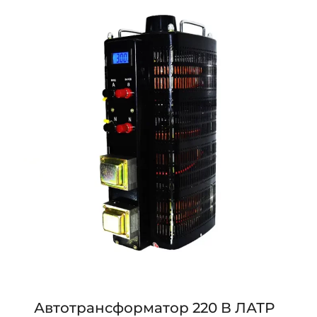
Автотрансформатор 220 В ЛАТР