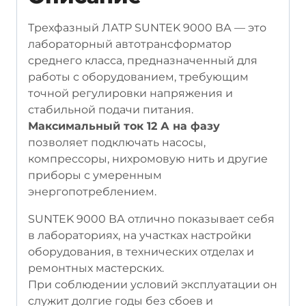
Трехфазный ЛАТР SUNTEK 9000 ВА — это
лабораторный автотрансформатор
среднего класса, предназначенный для
работы с оборудованием, требующим
точной регулировки напряжения и
стабильной подачи питания.
Максимальный ток 12 А на фазу
позволяет подключать насосы,
компрессоры, нихромовую нить и другие
приборы с умеренным
энергопотреблением.
SUNTEK 9000 ВА отлично показывает себя
в лабораториях, на участках настройки
оборудования, в технических отделах и
ремонтных мастерских.
При соблюдении условий эксплуатации он
служит долгие годы без сбоев и