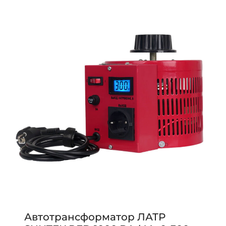
Автотрансформатор ЛАТР