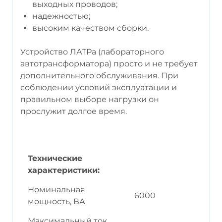
выходных проводов;
надежностью;
высоким качеством сборки.
Устройство ЛАТРа (лабораторного
автотрансформатора) просто и не требует
дополнительного обслуживания. При
соблюдении условий эксплуатации и
правильном выборе нагрузки он
прослужит долгое время.
Технические
характеристики:
Номинальная
6000
мощность, ВА
Максимальный ток