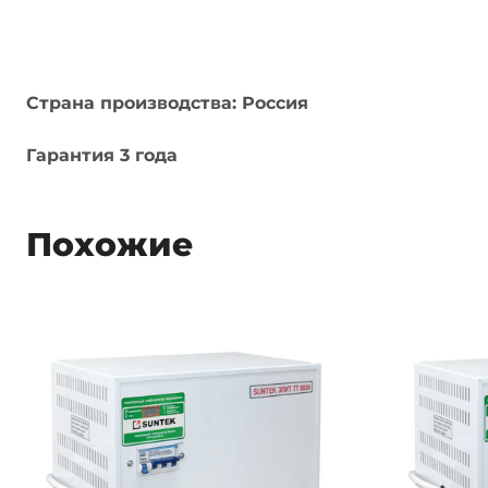
Страна производства: Россия
Гарантия 3 года
Похожие