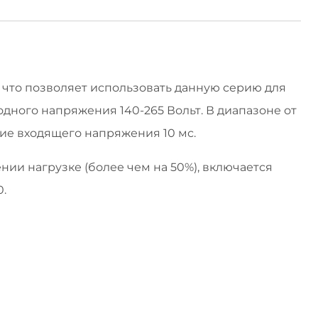
что позволяет использовать данную серию для
ного напряжения 140-265 Вольт. В диапазоне от
ение входящего напряжения 10 мс.
и нагрузке (более чем на 50%), включается
.