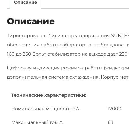
Описание
Описание
Тиристорные стабилизаторы напряжения SUNTEK 
обеспечения работы лабораторного оборудования
160 до 250 Вольт стабилизатор на выходе дает 22
Цифровая индикация режимов работы (жидкокрис
дополнительная система охлаждения. Корпус мет
Технические характеристики:
Номинальная мощность, ВА
12000
Максимальный ток, А
63