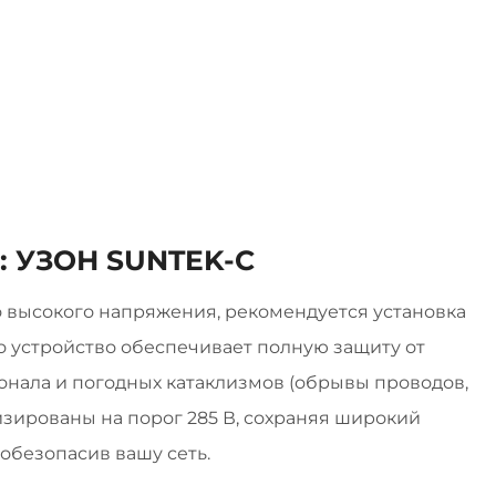
: УЗОН SUNTEK-C
 высокого напряжения, рекомендуется установка
 устройство обеспечивает полную защиту от
онала и погодных катаклизмов (обрывы проводов,
зированы на порог 285 В, сохраняя широкий
обезопасив вашу сеть.