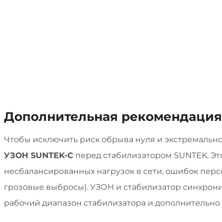
Дополнительная рекомендация
Чтобы исключить риск обрыва нуля и экстремально
УЗОН SUNTEK-C
перед стабилизатором SUNTEK. Это
несбалансированных нагрузок в сети, ошибок перс
грозовые выбросы). УЗОН и стабилизатор синхрони
рабочий диапазон стабилизатора и дополнительно 