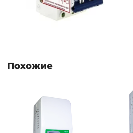
Похожие