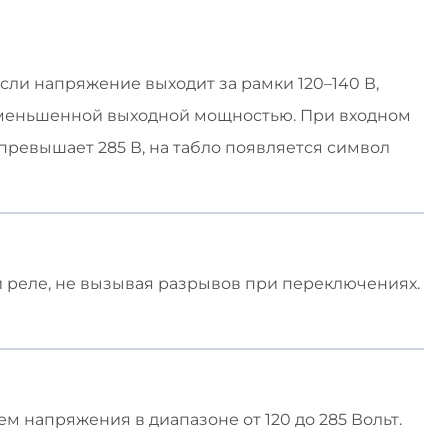
сли напряжение выходит за рамки 120–140 В,
 уменьшенной выходной мощностью. При входном
превышает 285 В, на табло появляется символ
реле, не вызывая разрывов при переключениях.
м напряжения в диапазоне от 120 до 285 Вольт.