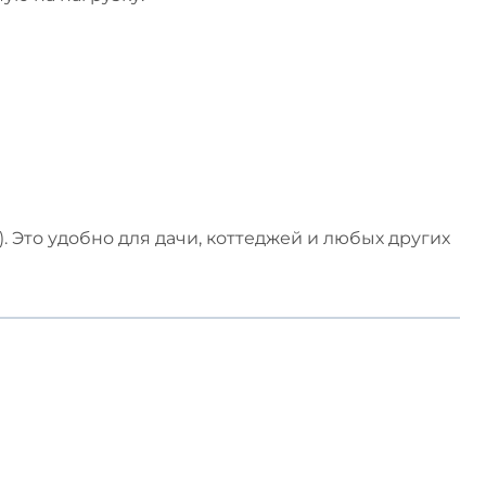
 Это удобно для дачи, коттеджей и любых других