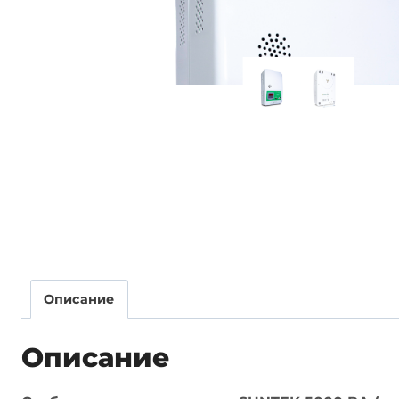
Описание
Описание