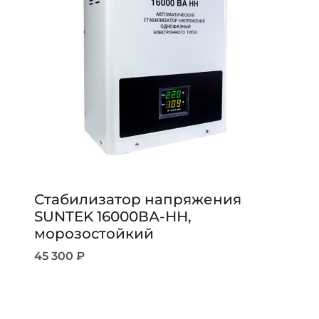
Стабилизатор напряжения
SUNTEK 16000ВА-НН,
морозостойкий
45 300
₽