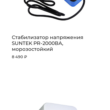
Стабилизатор напряжения
SUNTEK PR-2000ВА,
морозостойкий
8 490
₽