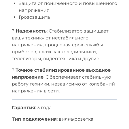
Защита от пониженного и повышенного
напряжения
Грозозащита
?
Надежность
: Стабилизатор защищает
вашу технику от нестабильного
напряжения, продлевая срок службы
приборов, таких как холодильники,
телевизоры, видеотехника и другие.
?
Точное стабилизированное выходное
напряжение
: Обеспечивает стабильную
работу техники, независимо от колебаний
напряжения в сети.
Гарантия
: 3 года
Тип подключения
: вилка/розетка