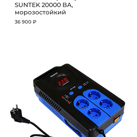
SUNTEK 20000 ВА,
морозостойкий
36 900
₽