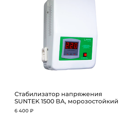
Стабилизатор напряжения
SUNTEK 1500 ВА, морозостойкий
6 400
₽