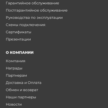
Гарантийное обслуживание
Постгарантийное обслуживание
Руководства по эксплуатации
Схемы подключения
Сертификаты
Презентации
О КОМПАНИИ
Компания
Награды
Партнерам
Доставка и Оплата
Обмен и возврат
Наши партнеры
Новости