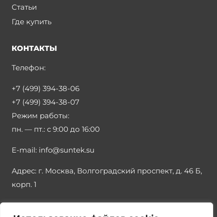
Статьи
Где купить
КОНТАКТЫ
Телефон:
+7 (499) 394-38-06
+7 (499) 394-38-07
Режим работы:
пн. — пт.:
с 9:00 до 16:00
E-mail:
info@suntek.su
Адрес:
г. Москва, Волгоградский проспект, д. 46 Б,
корп. 1