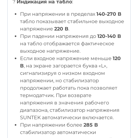
?
Индикация на табло
:
При напряжении в пределах
140-270 В
табло показывает стабильное выходное
напряжение
220 В
.
При падении напряжения до
120-140 В
на табло отображается фактическое
выходное напряжение.
Если входное напряжение меньше
120
В
, на экране загорается буква «L»,
сигнализируя о низком входном
напряжении, но стабилизатор
продолжает работать пока позволяет
термодатчик. При возврате
напряжения в значения рабочего
диапазона, стабилизатор напряжения
SUNTEK автоматически включается.
При напряжении более
285 В
стабилизатор автоматически