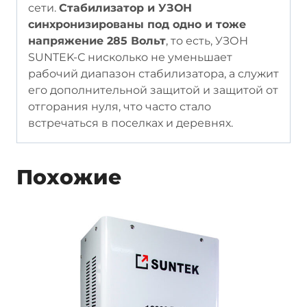
сети.
Стабилизатор и УЗОН
синхронизированы под одно и тоже
напряжение 285 Вольт
, то есть, УЗОН
SUNTEK-С нисколько не уменьшает
рабочий диапазон стабилизатора, а служит
его дополнительной защитой и защитой от
отгорания нуля, что часто стало
встречаться в поселках и деревнях.
Похожие