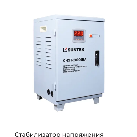
Стабилизатор напряжения