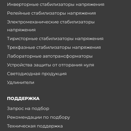
Инверторные стабилизаторы напряжения
Релейные стабилизаторы напряжения
Электромеханические стабилизаторы
напряжения
Тиристорные стабилизаторы напряжения
Трехфазные стабилизаторы напряжения
Лабораторные автотрансформаторы
Устройства защиты от отгорания нуля
Светодиодная продукция
Удлинители
ПОДДЕРЖКА
Запрос на подбор
Рекомендации по подбору
Техническая поддержка