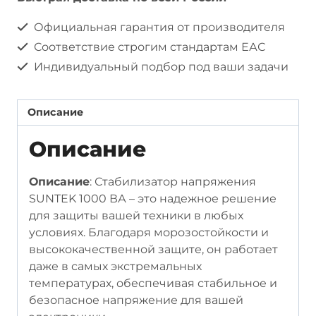
ВА,
Официальная гарантия от производителя
моростойкий
Соответствие строгим стандартам ЕАС
Индивидуальный подбор под ваши задачи
Описание
Описание
Описание
: Стабилизатор напряжения
SUNTEK 1000 ВА – это надежное решение
для защиты вашей техники в любых
условиях. Благодаря морозостойкости и
высококачественной защите, он работает
даже в самых экстремальных
температурах, обеспечивая стабильное и
безопасное напряжение для вашей