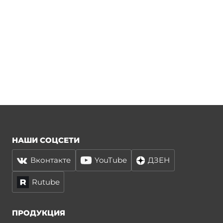
НАШИ СОЦСЕТИ
Вконтакте
YouTube
ДЗЕН
Rutube
ПРОДУКЦИЯ