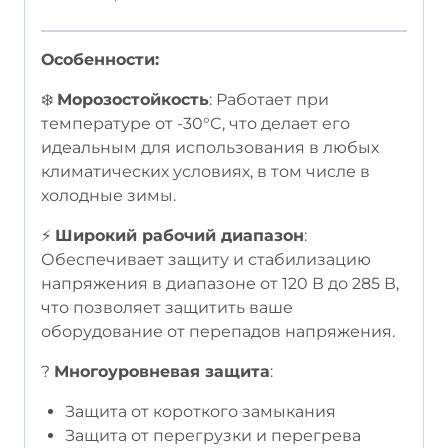
Особенности:
❄️
Морозостойкость
: Работает при
температуре от -30°C, что делает его
идеальным для использования в любых
климатических условиях, в том числе в
холодные зимы.
⚡
Широкий рабочий диапазон
:
Обеспечивает защиту и стабилизацию
напряжения в диапазоне от 120 В до 285 В,
что позволяет защитить ваше
оборудование от перепадов напряжения.
?
Многоуровневая защита
:
Защита от короткого замыкания
Защита от перегрузки и перегрева