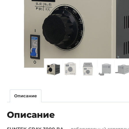
Описание
Описание