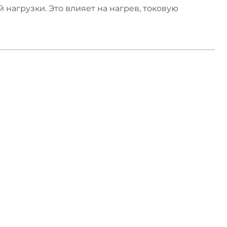
нагрузки. Это влияет на нагрев, токовую