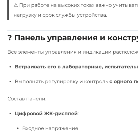
⚠ При работе на высоких токах важно учитыват
нагрузку и срок службы устройства.
? Панель управления и конст
Все элементы управления и индикации располо
Встраивать его в лабораторные, испытател
Выполнять регулировку и контроль
с одного 
Состав панели:
Цифровой ЖК-дисплей
:
Входное напряжение