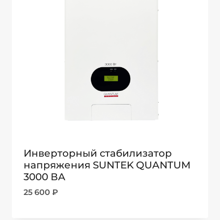
Инверторный стабилизатор
напряжения SUNTEK QUANTUM
3000 ВА
25 600
₽