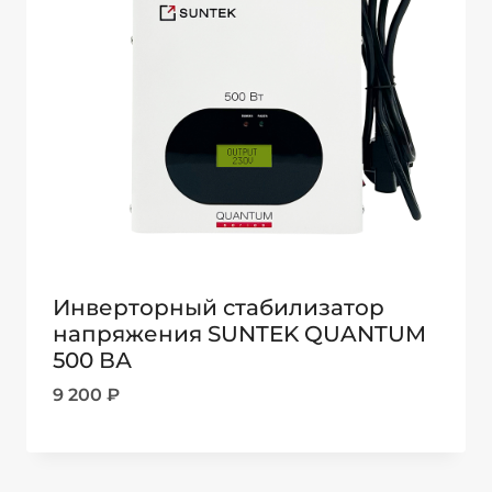
Инверторный стабилизатор
напряжения SUNTEK QUANTUM
500 ВА
9 200
₽