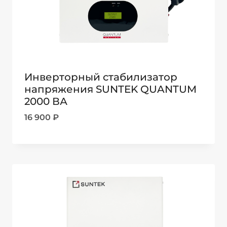
Инверторный стабилизатор
напряжения SUNTEK QUANTUM
2000 ВА
16 900
₽