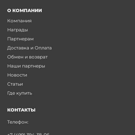
О КОМПАНИИ
Компания
Награды
Партнерам
Доставка и Оплата
Обмен и возврат
Наши партнеры
Новости
Статьи
Где купить
КОНТАКТЫ
Телефон:
+7 (499) 394-38-06