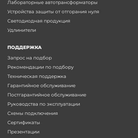
Лабораторные автотрансформаторы
Устройства защиты от отгорания нуля
Светодиодная продукция
Удлинители
ПОДДЕРЖКА
Запрос на подбор
Рекомендации по подбору
Техническая поддержка
Гарантийное обслуживание
Постгарантийное обслуживание
Руководства по эксплуатации
Схемы подключения
Сертификаты
Презентации