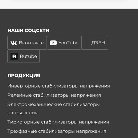
НАШИ СОЦСЕТИ
Вконтакте
YouTube
ДЗЕН
Rutube
ПРОДУКЦИЯ
Инверторные стабилизаторы напряжения
Релейные стабилизаторы напряжения
Электромеханические стабилизаторы
напряжения
Тиристорные стабилизаторы напряжения
Трехфазные стабилизаторы напряжения