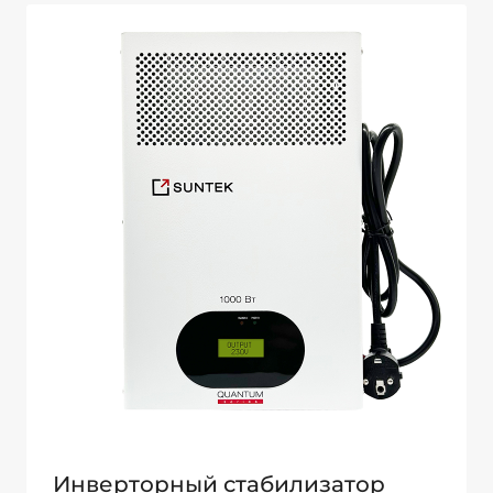
Инверторный стабилизатор