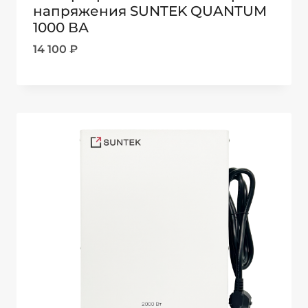
напряжения SUNTEK QUANTUM
1000 ВА
14 100
₽