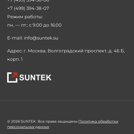
+7 (499) 394-38-07
Режим работы:
пн. — пт.:
с 9:00 до 16:00
E-mail:
info@suntek.su
Адрес:
г. Москва, Волгоградский проспект, д. 46 Б,
корп. 1
© 2026 SUNTEK. Все права защищены
Политика обработки
персональных данных