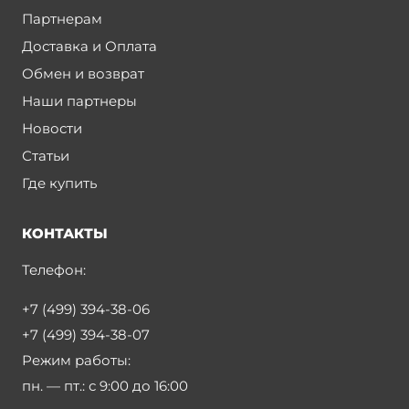
Партнерам
Доставка и Оплата
Обмен и возврат
Наши партнеры
Новости
Статьи
Где купить
КОНТАКТЫ
Телефон:
+7 (499) 394-38-06
+7 (499) 394-38-07
Режим работы:
пн. — пт.:
с 9:00 до 16:00