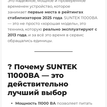
Это надёжное, мощное и проверенное
временем устройство, которое
занимает
первые места в рейтингах
стабилизаторов 2025 года
. SUNTEK 11000ВА
— это не просто «хорошая модель», это
техника, которую
реально эксплуатируют с
2013 года
, и за всё это время в сервис
обращались единицы.
? Почему SUNTEK
11000ВА — это
действительно
лучший выбор
Мощность 11000 ВА
позволяет питать