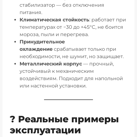
стабилизатор — без отключения
питания.
Климатическая стойкость
: работает при
температурах от −30 до +45°C, не боится
мороза, пыли и перегрева.
Принудительное
охлаждение
срабатывает только при
необходимости, не шумит, но защищает.
Металлический корпус
— прочный,
устойчивый к механическим
воздействиям. Подходит для напольной
или настенной установки.
? Реальные примеры
эксплуатации