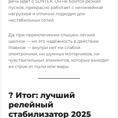
речь идёт о SUNTEK. Он не боится резких
пусков, прекрасно работает с нелинейной
нагрузкой и отлично подходит для
нестабильных сетей.
Да, при переключении слышен лёгкий
щелчок — но это надёжность в действии.
Главное — внутри нет ни слабой
электроники, ни шумных моторчиков, ни
чувствительных элементов, которые выходят
из строя от пыли или жары.
? Итог: лучший
релейный
стабилизатор 2025