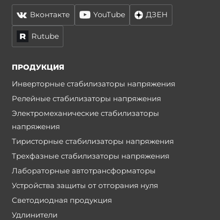
Вконтакте
YouTube
ДЗЕН
Rutube
ПРОДУКЦИЯ
Инверторные стабилизаторы напряжения
Релейные стабилизаторы напряжения
Электромеханические стабилизаторы
напряжения
Тиристорные стабилизаторы напряжения
Трехфазные стабилизаторы напряжения
Лабораторные автотрансформаторы
Устройства защиты от отгорания нуля
Светодиодная продукция
Удлинители