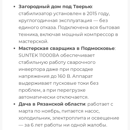
Загородный дом под Тверью
:
стабилизатор установлен в 2015 году,
круглогодичная эксплуатация — без
единого отказа. Подключена вся бытовая
техника, включая мощный компрессор в
мастерской.
Мастерская сварщика в Подмосковье
:
SUNTEK 11000ВА обеспечивает
стабильную работу сварочного
инвертора даже при просадке
напряжения до 160 В. Аппарат
выдерживает пусковые токи без
проблем, а при перегрузке
автоматически отключается.
Дача в Рязанской области
: работает с
марта по ноябрь, питается насос,
холодильник, электроплита и освещение
— за 6 лет работы ни одной жалобы.