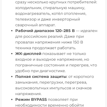
сразу несколько крупных потребителей:
холодильник, стиральную машину,
водонагреватель, котёл отопления,
телевизор и даже инверторный
сварочный аппарат.
Рабочий диапазон 120–285 В
— идеален
для российских реалий. Даже при
провалах напряжения ниже 150 В
техника продолжает работать.
ЖК-дисплей
показывает не только
входное и выходное напряжение, но
пограничные состояния и перегрев, что
удобно при диагностике.
Полная система защиты
: от короткого
замыкания, перегрузки, перегрева,
высоковольтных импульсов и скачков
напряжения.
Режим BYPASS
позволяет при
необходимости временно обойти