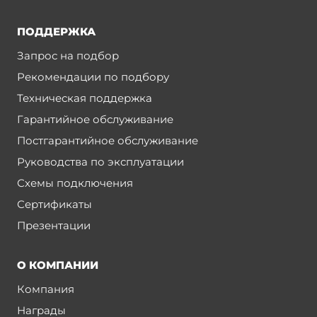
ПОДДЕРЖКА
Запрос на подбор
Рекомендации по подбору
Техническая поддержка
Гарантийное обслуживание
Постгарантийное обслуживание
Руководства по эксплуатации
Схемы подключения
Сертификаты
Презентации
О КОМПАНИИ
Компания
Награды