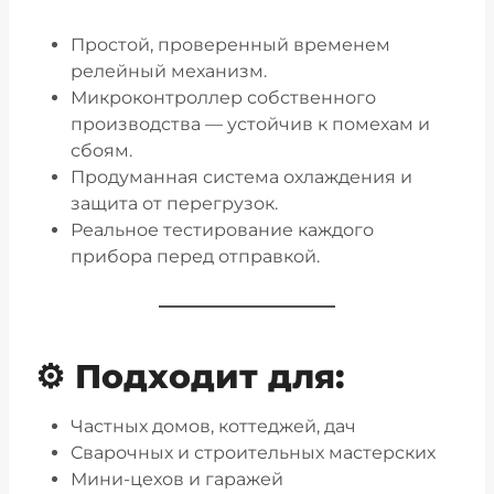
Простой, проверенный временем
релейный механизм.
Микроконтроллер собственного
производства — устойчив к помехам и
сбоям.
Продуманная система охлаждения и
защита от перегрузок.
Реальное тестирование каждого
прибора перед отправкой.
⚙️ Подходит для:
Частных домов, коттеджей, дач
Сварочных и строительных мастерских
Мини-цехов и гаражей