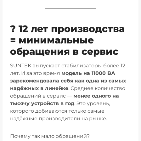
? 12 лет производства
= минимальные
обращения в сервис
SUNTEK выпускает стабилизаторы более 12
лет. И за это время
модель на 11000 ВА
зарекомендовала себя как одна из самых
надёжных в линейке
. Среднее количество
обращений в сервис —
менее одного на
тысячу устройств в год
. Это уровень,
которого добиваются только самые
надёжные производители на рынке.
Почему так мало обращений?