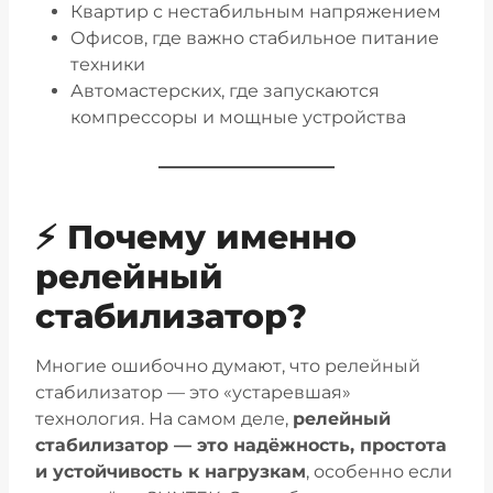
Квартир с нестабильным напряжением
Офисов, где важно стабильное питание
техники
Автомастерских, где запускаются
компрессоры и мощные устройства
⚡ Почему именно
релейный
стабилизатор?
Многие ошибочно думают, что релейный
стабилизатор — это «устаревшая»
технология. На самом деле,
релейный
стабилизатор — это надёжность, простота
и устойчивость к нагрузкам
, особенно если